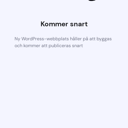
Kommer snart
Ny WordPress-webbplats håller på att byggas
och kommer att publiceras snart